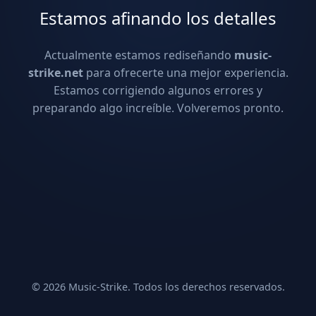
Estamos afinando los detalles
Actualmente estamos rediseñando
music-
strike.net
para ofrecerte una mejor experiencia.
Estamos corrigiendo algunos errores y
preparando algo increíble. Volveremos pronto.
© 2026 Music-Strike. Todos los derechos reservados.