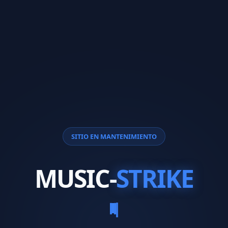
SITIO EN MANTENIMIENTO
MUSIC-
STRIKE