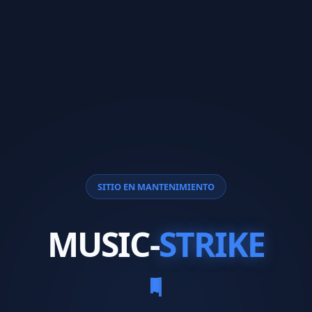
SITIO EN MANTENIMIENTO
MUSIC-
STRIKE