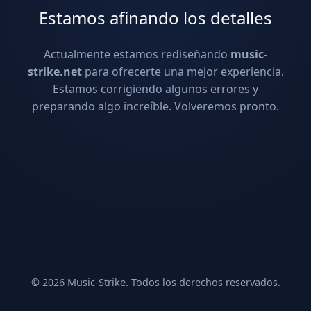
Estamos afinando los detalles
Actualmente estamos rediseñando
music-
strike.net
para ofrecerte una mejor experiencia.
Estamos corrigiendo algunos errores y
preparando algo increíble. Volveremos pronto.
© 2026 Music-Strike. Todos los derechos reservados.