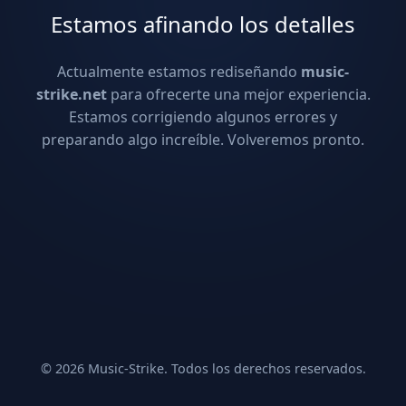
Estamos afinando los detalles
Actualmente estamos rediseñando
music-
strike.net
para ofrecerte una mejor experiencia.
Estamos corrigiendo algunos errores y
preparando algo increíble. Volveremos pronto.
© 2026 Music-Strike. Todos los derechos reservados.