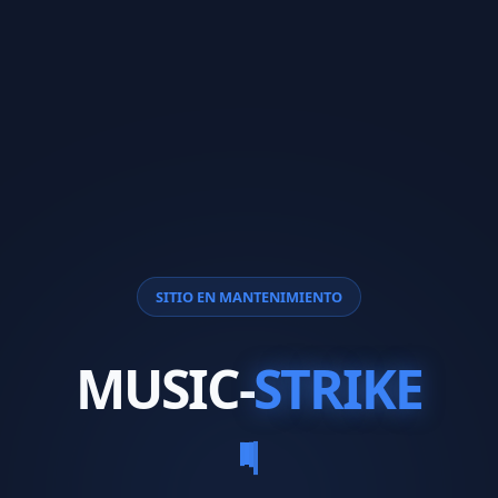
SITIO EN MANTENIMIENTO
MUSIC-
STRIKE