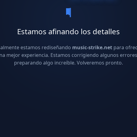
Estamos afinando los detalles
ualmente estamos rediseñando
music-strike.net
para ofre
na mejor experiencia. Estamos corrigiendo algunos errores
preparando algo increíble. Volveremos pronto.