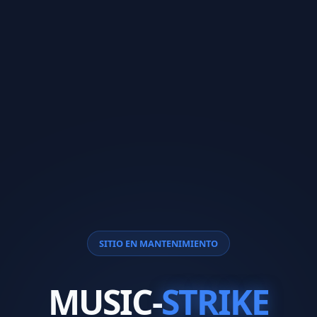
SITIO EN MANTENIMIENTO
MUSIC-
STRIKE