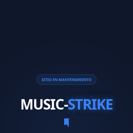
SITIO EN MANTENIMIENTO
MUSIC-
STRIKE