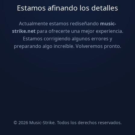
Estamos afinando los detalles
Actualmente estamos rediseñando
music-
strike.net
para ofrecerte una mejor experiencia.
Estamos corrigiendo algunos errores y
preparando algo increíble. Volveremos pronto.
© 2026 Music-Strike. Todos los derechos reservados.