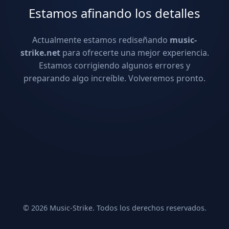
Estamos afinando los detalles
Actualmente estamos rediseñando
music-
strike.net
para ofrecerte una mejor experiencia.
Estamos corrigiendo algunos errores y
preparando algo increíble. Volveremos pronto.
© 2026 Music-Strike. Todos los derechos reservados.