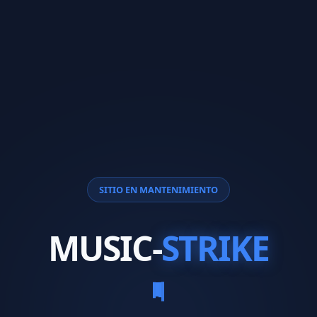
SITIO EN MANTENIMIENTO
MUSIC-
STRIKE