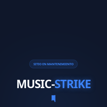
SITIO EN MANTENIMIENTO
MUSIC-
STRIKE