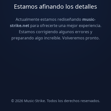
Estamos afinando los detalles
Actualmente estamos rediseñando
music-
strike.net
para ofrecerte una mejor experiencia.
Estamos corrigiendo algunos errores y
preparando algo increíble. Volveremos pronto.
© 2026 Music-Strike. Todos los derechos reservados.