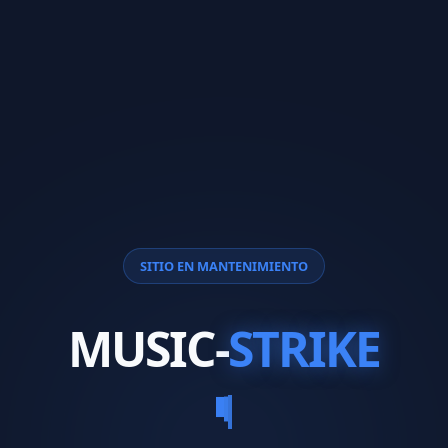
SITIO EN MANTENIMIENTO
MUSIC-
STRIKE