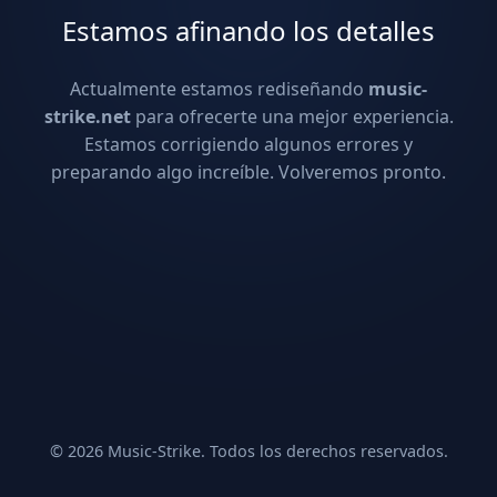
Estamos afinando los detalles
Actualmente estamos rediseñando
music-
strike.net
para ofrecerte una mejor experiencia.
Estamos corrigiendo algunos errores y
preparando algo increíble. Volveremos pronto.
© 2026 Music-Strike. Todos los derechos reservados.