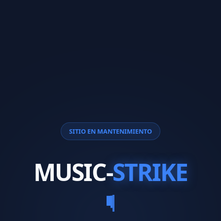
SITIO EN MANTENIMIENTO
MUSIC-
STRIKE