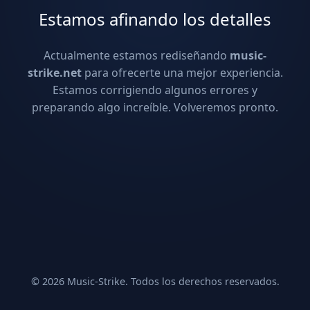
Estamos afinando los detalles
Actualmente estamos rediseñando
music-
strike.net
para ofrecerte una mejor experiencia.
Estamos corrigiendo algunos errores y
preparando algo increíble. Volveremos pronto.
© 2026 Music-Strike. Todos los derechos reservados.