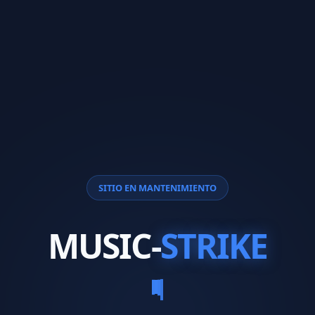
SITIO EN MANTENIMIENTO
MUSIC-
STRIKE