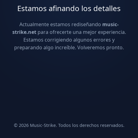
Estamos afinando los detalles
Actualmente estamos rediseñando
music-
strike.net
para ofrecerte una mejor experiencia.
Estamos corrigiendo algunos errores y
preparando algo increíble. Volveremos pronto.
© 2026 Music-Strike. Todos los derechos reservados.