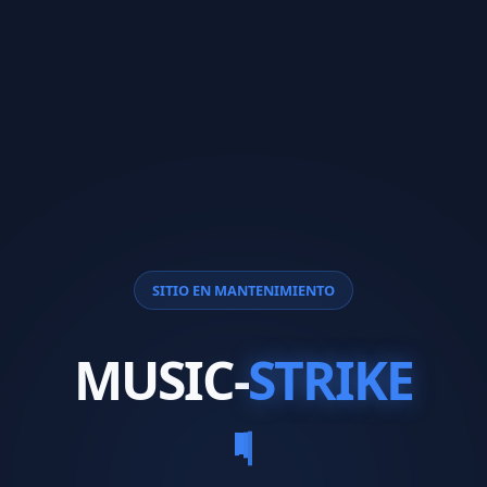
SITIO EN MANTENIMIENTO
MUSIC-
STRIKE