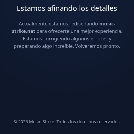
Estamos afinando los detalles
Actualmente estamos rediseñando
music-
strike.net
para ofrecerte una mejor experiencia.
Estamos corrigiendo algunos errores y
preparando algo increíble. Volveremos pronto.
© 2026 Music-Strike. Todos los derechos reservados.