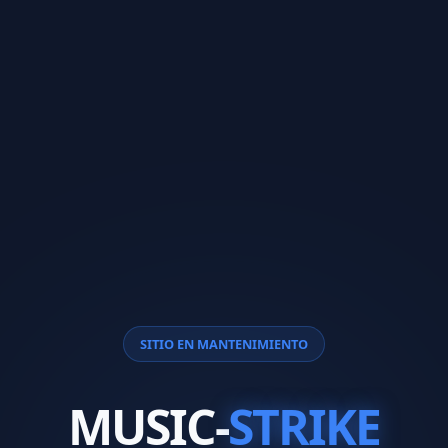
SITIO EN MANTENIMIENTO
MUSIC-
STRIKE