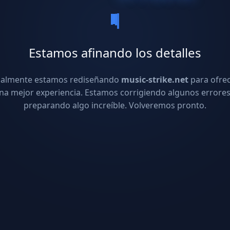
Estamos afinando los detalles
ualmente estamos rediseñando
music-strike.net
para ofre
na mejor experiencia. Estamos corrigiendo algunos errores
preparando algo increíble. Volveremos pronto.