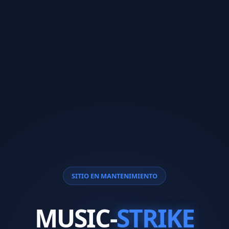
SITIO EN MANTENIMIENTO
MUSIC-
STRIKE