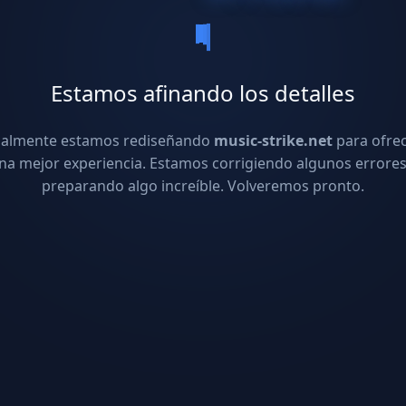
Estamos afinando los detalles
ualmente estamos rediseñando
music-strike.net
para ofre
na mejor experiencia. Estamos corrigiendo algunos errores
preparando algo increíble. Volveremos pronto.