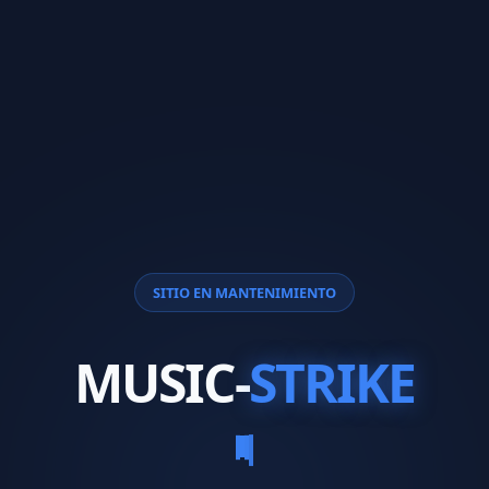
SITIO EN MANTENIMIENTO
MUSIC-
STRIKE