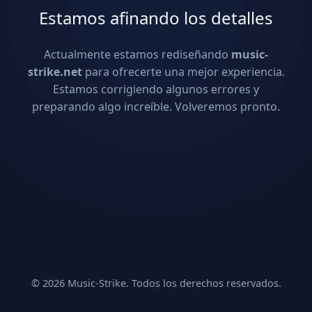
Estamos afinando los detalles
Actualmente estamos rediseñando
music-
strike.net
para ofrecerte una mejor experiencia.
Estamos corrigiendo algunos errores y
preparando algo increíble. Volveremos pronto.
© 2026 Music-Strike. Todos los derechos reservados.