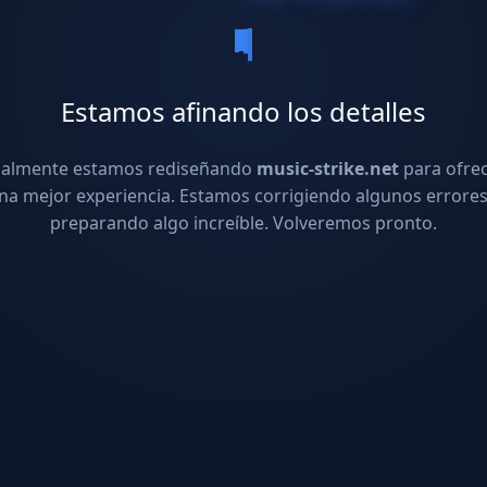
Estamos afinando los detalles
ualmente estamos rediseñando
music-strike.net
para ofre
na mejor experiencia. Estamos corrigiendo algunos errores
preparando algo increíble. Volveremos pronto.