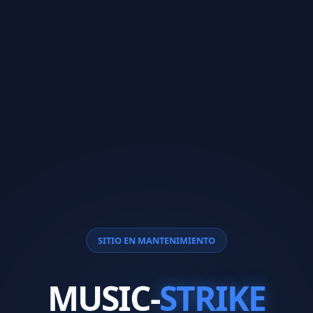
SITIO EN MANTENIMIENTO
MUSIC-
STRIKE