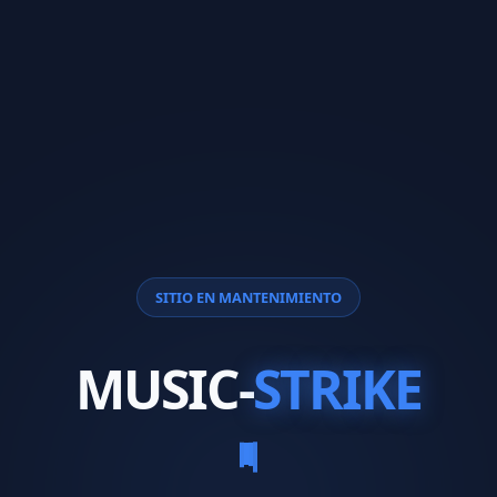
SITIO EN MANTENIMIENTO
MUSIC-
STRIKE