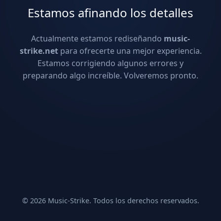
Estamos afinando los detalles
Actualmente estamos rediseñando
music-
strike.net
para ofrecerte una mejor experiencia.
Estamos corrigiendo algunos errores y
preparando algo increíble. Volveremos pronto.
© 2026 Music-Strike. Todos los derechos reservados.