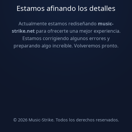
Estamos afinando los detalles
Actualmente estamos rediseñando
music-
strike.net
para ofrecerte una mejor experiencia.
Estamos corrigiendo algunos errores y
preparando algo increíble. Volveremos pronto.
© 2026 Music-Strike. Todos los derechos reservados.