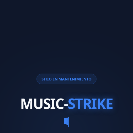
SITIO EN MANTENIMIENTO
MUSIC-
STRIKE