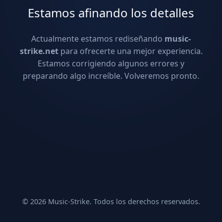
Estamos afinando los detalles
Actualmente estamos rediseñando
music-
strike.net
para ofrecerte una mejor experiencia.
Estamos corrigiendo algunos errores y
preparando algo increíble. Volveremos pronto.
© 2026 Music-Strike. Todos los derechos reservados.