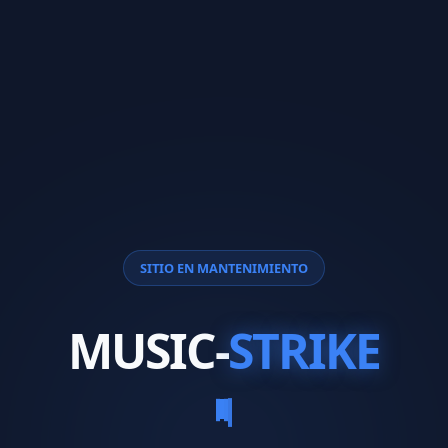
SITIO EN MANTENIMIENTO
MUSIC-
STRIKE