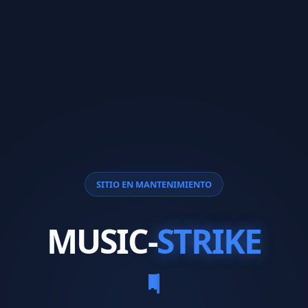
SITIO EN MANTENIMIENTO
MUSIC-
STRIKE