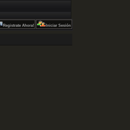
Registrate Ahora!
Iniciar Sesión