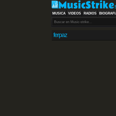
MUSICA
VIDEOS
RADIOS
BIOGRAFI
ferpaz