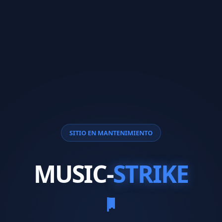
SITIO EN MANTENIMIENTO
MUSIC-
STRIKE