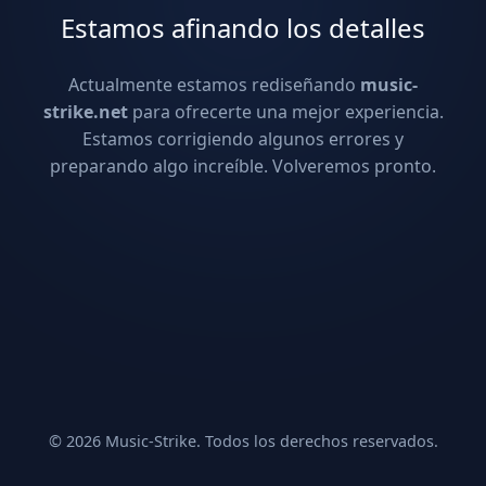
Estamos afinando los detalles
Actualmente estamos rediseñando
music-
strike.net
para ofrecerte una mejor experiencia.
Estamos corrigiendo algunos errores y
preparando algo increíble. Volveremos pronto.
© 2026 Music-Strike. Todos los derechos reservados.