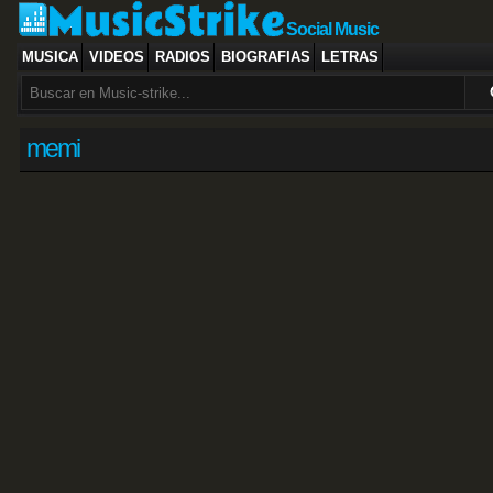
Social Music
MUSICA
VIDEOS
RADIOS
BIOGRAFIAS
LETRAS
memi