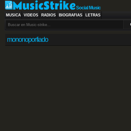
Social Music
MUSICA
VIDEOS
RADIOS
BIOGRAFIAS
LETRAS
mononoporfiado