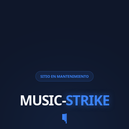
SITIO EN MANTENIMIENTO
MUSIC-
STRIKE