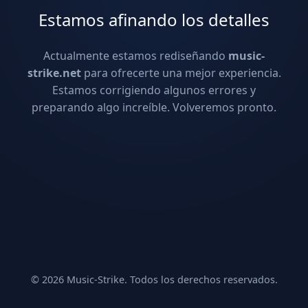
Estamos afinando los detalles
Actualmente estamos rediseñando
music-
strike.net
para ofrecerte una mejor experiencia.
Estamos corrigiendo algunos errores y
preparando algo increíble. Volveremos pronto.
© 2026 Music-Strike. Todos los derechos reservados.