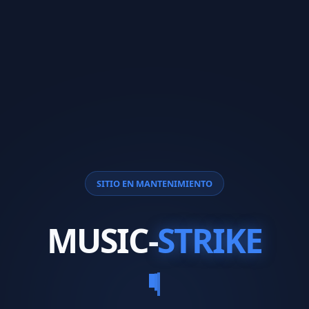
SITIO EN MANTENIMIENTO
MUSIC-
STRIKE