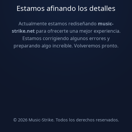
Estamos afinando los detalles
Actualmente estamos rediseñando
music-
strike.net
para ofrecerte una mejor experiencia.
Estamos corrigiendo algunos errores y
preparando algo increíble. Volveremos pronto.
© 2026 Music-Strike. Todos los derechos reservados.