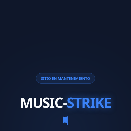
SITIO EN MANTENIMIENTO
MUSIC-
STRIKE