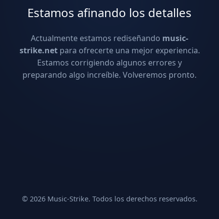
Estamos afinando los detalles
Actualmente estamos rediseñando
music-
strike.net
para ofrecerte una mejor experiencia.
Estamos corrigiendo algunos errores y
preparando algo increíble. Volveremos pronto.
© 2026 Music-Strike. Todos los derechos reservados.