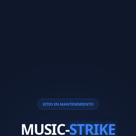
SITIO EN MANTENIMIENTO
MUSIC-
STRIKE