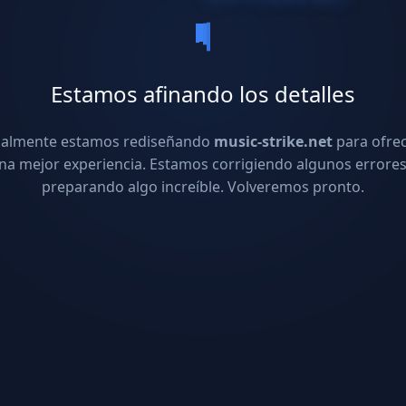
Estamos afinando los detalles
ualmente estamos rediseñando
music-strike.net
para ofre
na mejor experiencia. Estamos corrigiendo algunos errores
preparando algo increíble. Volveremos pronto.