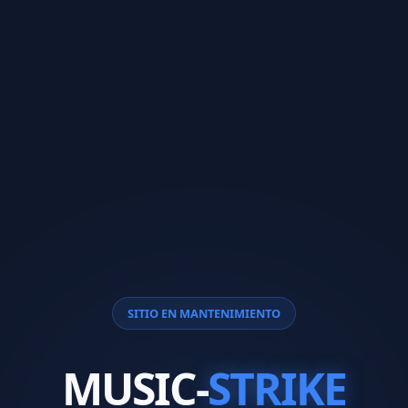
SITIO EN MANTENIMIENTO
MUSIC-
STRIKE