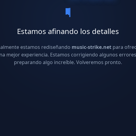
Estamos afinando los detalles
ualmente estamos rediseñando
music-strike.net
para ofre
na mejor experiencia. Estamos corrigiendo algunos errores
preparando algo increíble. Volveremos pronto.