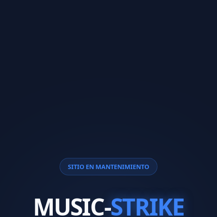
SITIO EN MANTENIMIENTO
MUSIC-
STRIKE