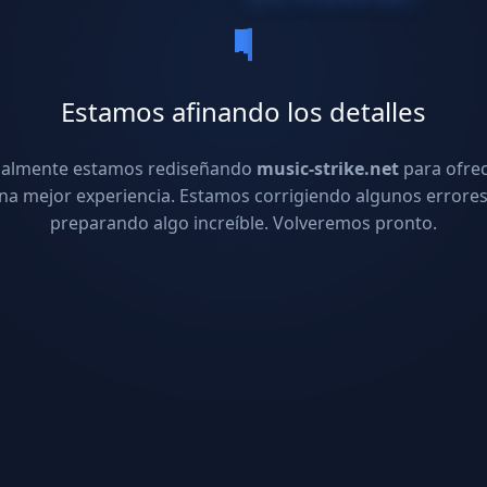
Estamos afinando los detalles
ualmente estamos rediseñando
music-strike.net
para ofre
na mejor experiencia. Estamos corrigiendo algunos errores
preparando algo increíble. Volveremos pronto.