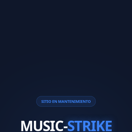
SITIO EN MANTENIMIENTO
MUSIC-
STRIKE