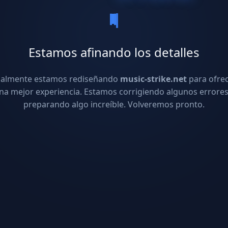
Estamos afinando los detalles
ualmente estamos rediseñando
music-strike.net
para ofre
na mejor experiencia. Estamos corrigiendo algunos errores
preparando algo increíble. Volveremos pronto.