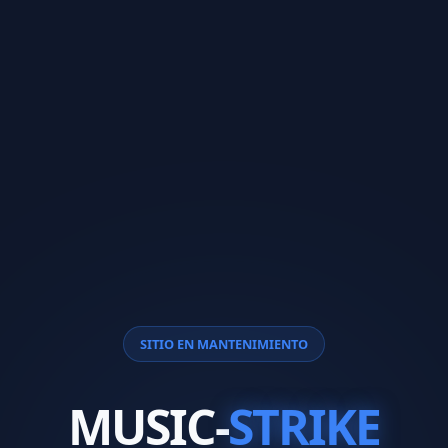
SITIO EN MANTENIMIENTO
MUSIC-
STRIKE