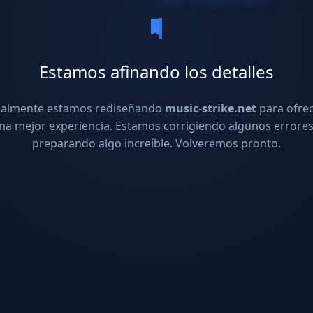
Estamos afinando los detalles
ualmente estamos rediseñando
music-strike.net
para ofre
na mejor experiencia. Estamos corrigiendo algunos errores
preparando algo increíble. Volveremos pronto.