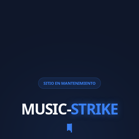
SITIO EN MANTENIMIENTO
MUSIC-
STRIKE