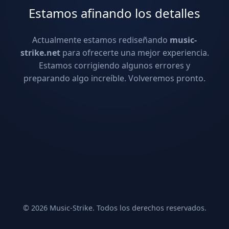
Estamos afinando los detalles
Actualmente estamos rediseñando
music-
strike.net
para ofrecerte una mejor experiencia.
Estamos corrigiendo algunos errores y
preparando algo increíble. Volveremos pronto.
© 2026 Music-Strike. Todos los derechos reservados.