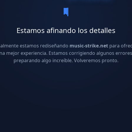
Estamos afinando los detalles
ualmente estamos rediseñando
music-strike.net
para ofre
na mejor experiencia. Estamos corrigiendo algunos errores
preparando algo increíble. Volveremos pronto.