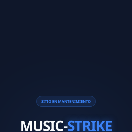
SITIO EN MANTENIMIENTO
MUSIC-
STRIKE