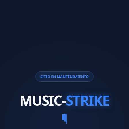
SITIO EN MANTENIMIENTO
MUSIC-
STRIKE