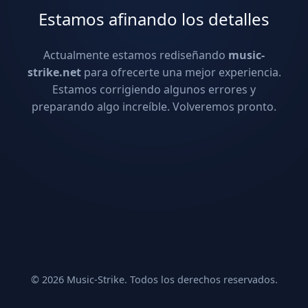
Estamos afinando los detalles
Actualmente estamos rediseñando
music-
strike.net
para ofrecerte una mejor experiencia.
Estamos corrigiendo algunos errores y
preparando algo increíble. Volveremos pronto.
© 2026 Music-Strike. Todos los derechos reservados.