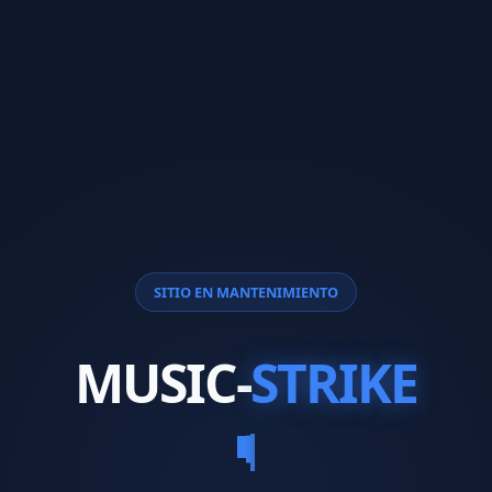
SITIO EN MANTENIMIENTO
MUSIC-
STRIKE