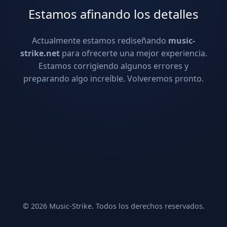
Estamos afinando los detalles
Actualmente estamos rediseñando
music-
strike.net
para ofrecerte una mejor experiencia.
Estamos corrigiendo algunos errores y
preparando algo increíble. Volveremos pronto.
© 2026 Music-Strike. Todos los derechos reservados.