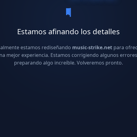
Estamos afinando los detalles
ualmente estamos rediseñando
music-strike.net
para ofre
na mejor experiencia. Estamos corrigiendo algunos errores
preparando algo increíble. Volveremos pronto.