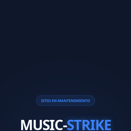
SITIO EN MANTENIMIENTO
MUSIC-
STRIKE