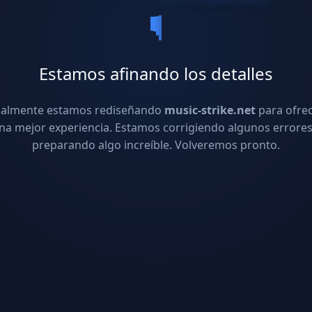
Estamos afinando los detalles
ualmente estamos rediseñando
music-strike.net
para ofre
na mejor experiencia. Estamos corrigiendo algunos errores
preparando algo increíble. Volveremos pronto.