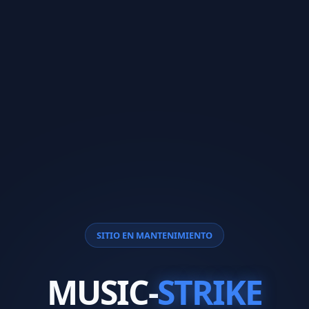
SITIO EN MANTENIMIENTO
MUSIC-
STRIKE