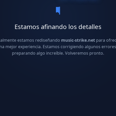
Estamos afinando los detalles
ualmente estamos rediseñando
music-strike.net
para ofre
na mejor experiencia. Estamos corrigiendo algunos errores
preparando algo increíble. Volveremos pronto.