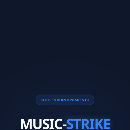
SITIO EN MANTENIMIENTO
MUSIC-
STRIKE