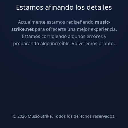
Estamos afinando los detalles
Actualmente estamos rediseñando
music-
strike.net
para ofrecerte una mejor experiencia.
Estamos corrigiendo algunos errores y
preparando algo increíble. Volveremos pronto.
© 2026 Music-Strike. Todos los derechos reservados.