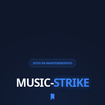
SITIO EN MANTENIMIENTO
MUSIC-
STRIKE