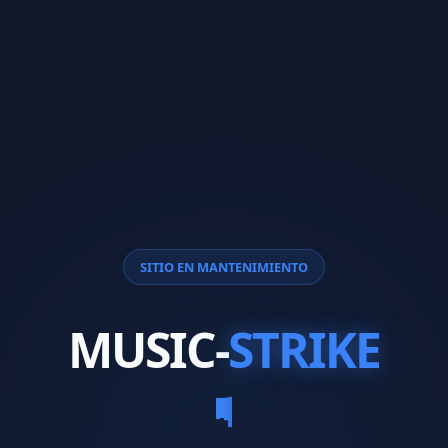
SITIO EN MANTENIMIENTO
MUSIC-
STRIKE