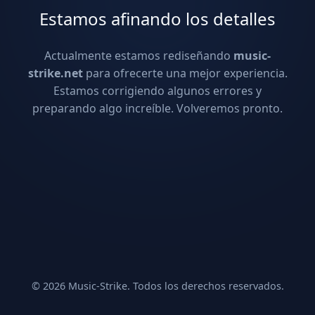
Estamos afinando los detalles
Actualmente estamos rediseñando
music-
strike.net
para ofrecerte una mejor experiencia.
Estamos corrigiendo algunos errores y
preparando algo increíble. Volveremos pronto.
© 2026 Music-Strike. Todos los derechos reservados.