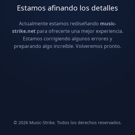
Estamos afinando los detalles
Actualmente estamos rediseñando
music-
strike.net
para ofrecerte una mejor experiencia.
Estamos corrigiendo algunos errores y
preparando algo increíble. Volveremos pronto.
© 2026 Music-Strike. Todos los derechos reservados.