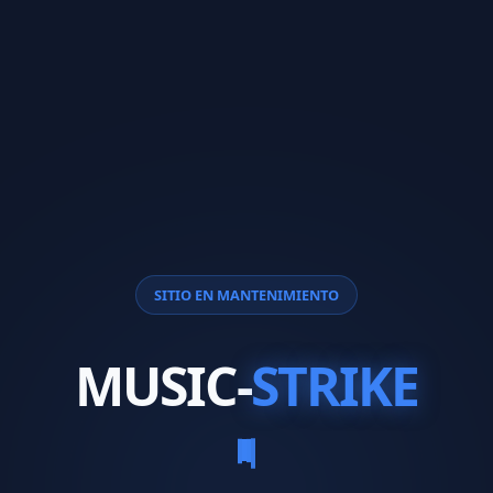
SITIO EN MANTENIMIENTO
MUSIC-
STRIKE