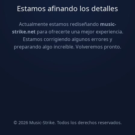
Estamos afinando los detalles
Actualmente estamos rediseñando
music-
strike.net
para ofrecerte una mejor experiencia.
Estamos corrigiendo algunos errores y
preparando algo increíble. Volveremos pronto.
© 2026 Music-Strike. Todos los derechos reservados.