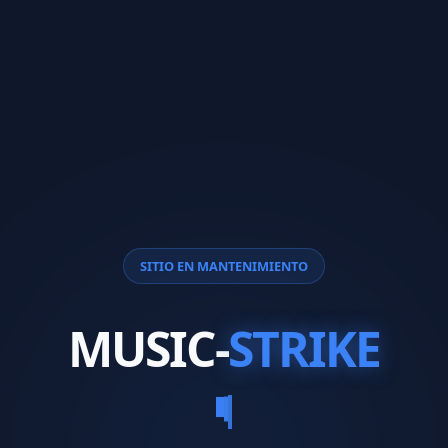
SITIO EN MANTENIMIENTO
MUSIC-
STRIKE