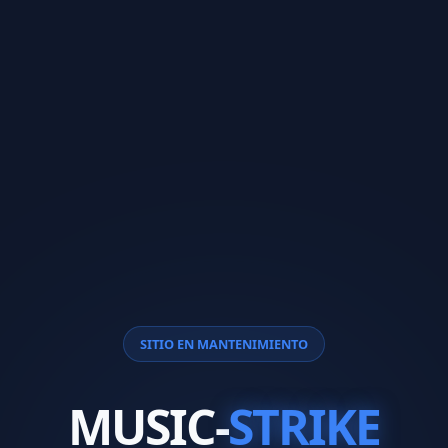
SITIO EN MANTENIMIENTO
MUSIC-
STRIKE