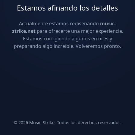
Estamos afinando los detalles
Actualmente estamos rediseñando
music-
strike.net
para ofrecerte una mejor experiencia.
Estamos corrigiendo algunos errores y
preparando algo increíble. Volveremos pronto.
© 2026 Music-Strike. Todos los derechos reservados.