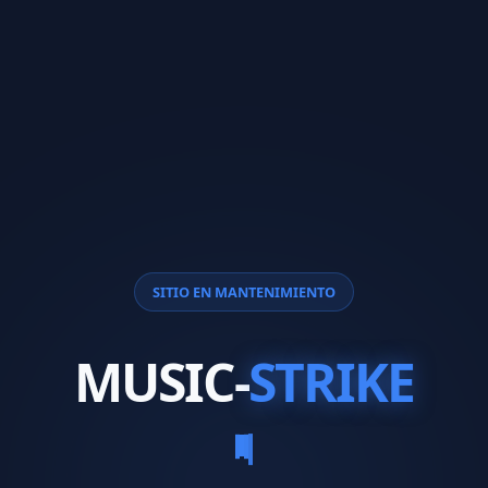
SITIO EN MANTENIMIENTO
MUSIC-
STRIKE