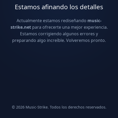
Estamos afinando los detalles
Actualmente estamos rediseñando
music-
strike.net
para ofrecerte una mejor experiencia.
Estamos corrigiendo algunos errores y
preparando algo increíble. Volveremos pronto.
© 2026 Music-Strike. Todos los derechos reservados.