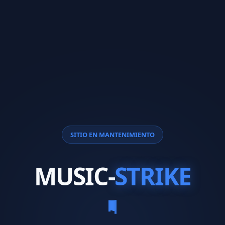
SITIO EN MANTENIMIENTO
MUSIC-
STRIKE