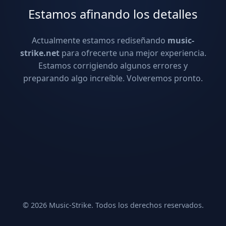
Estamos afinando los detalles
Actualmente estamos rediseñando
music-
strike.net
para ofrecerte una mejor experiencia.
Estamos corrigiendo algunos errores y
preparando algo increíble. Volveremos pronto.
© 2026 Music-Strike. Todos los derechos reservados.