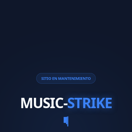
SITIO EN MANTENIMIENTO
MUSIC-
STRIKE