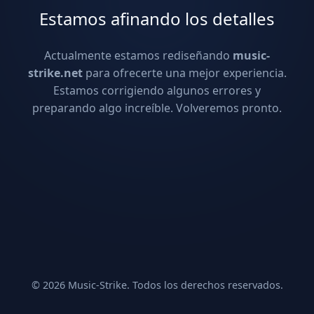
Estamos afinando los detalles
Actualmente estamos rediseñando
music-
strike.net
para ofrecerte una mejor experiencia.
Estamos corrigiendo algunos errores y
preparando algo increíble. Volveremos pronto.
© 2026 Music-Strike. Todos los derechos reservados.