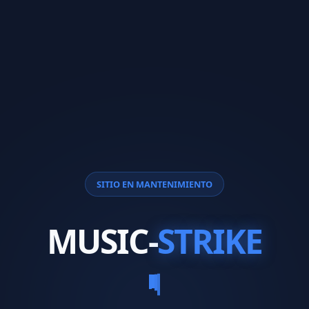
SITIO EN MANTENIMIENTO
MUSIC-
STRIKE