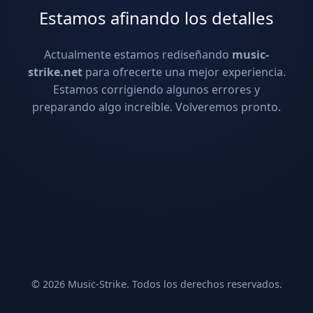
Estamos afinando los detalles
Actualmente estamos rediseñando
music-
strike.net
para ofrecerte una mejor experiencia.
Estamos corrigiendo algunos errores y
preparando algo increíble. Volveremos pronto.
© 2026 Music-Strike. Todos los derechos reservados.