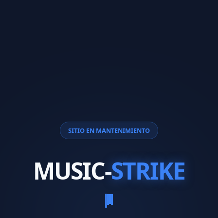
SITIO EN MANTENIMIENTO
MUSIC-
STRIKE