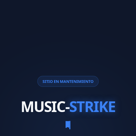
SITIO EN MANTENIMIENTO
MUSIC-
STRIKE