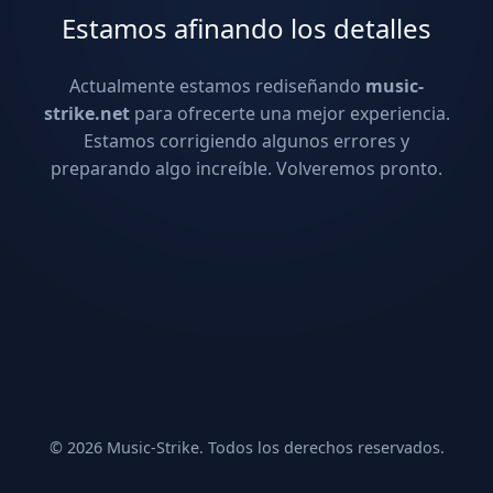
Estamos afinando los detalles
Actualmente estamos rediseñando
music-
strike.net
para ofrecerte una mejor experiencia.
Estamos corrigiendo algunos errores y
preparando algo increíble. Volveremos pronto.
© 2026 Music-Strike. Todos los derechos reservados.