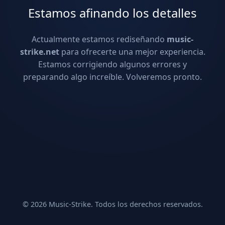
Estamos afinando los detalles
Actualmente estamos rediseñando
music-
strike.net
para ofrecerte una mejor experiencia.
Estamos corrigiendo algunos errores y
preparando algo increíble. Volveremos pronto.
© 2026 Music-Strike. Todos los derechos reservados.