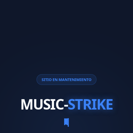
SITIO EN MANTENIMIENTO
MUSIC-
STRIKE